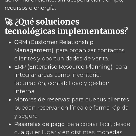
recursos o energía
.
🚀 ¿Qué soluciones
tecnológicas implementamos?
CRM (Customer Relationship
Management)
: para organizar contactos,
clientes y oportunidades de venta.
ERP (Enterprise Resource Planning)
: para
integrar áreas como inventario,
facturación, contabilidad y gestión
interna.
Motores de reservas
: para que tus clientes
puedan reservar en línea de forma rápida
y segura.
Pasarelas de pago
: para cobrar fácil, desde
cualquier lugar y en distintas monedas.