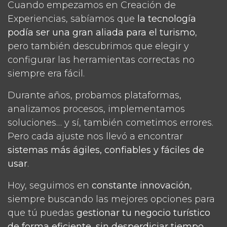
Cuando empezamos en Creación de
Experiencias, sabíamos que
la tecnología
podía ser una gran aliada para el turismo
,
pero también descubrimos que elegir y
configurar las herramientas correctas no
siempre era fácil.
Durante años, probamos plataformas,
analizamos procesos, implementamos
soluciones… y sí, también cometimos errores.
Pero cada ajuste nos llevó a encontrar
sistemas más ágiles, confiables y fáciles de
usar
.
Hoy, seguimos en
constante innovación
,
siempre buscando las mejores opciones para
que tú puedas
gestionar tu negocio turístico
de forma eficiente, sin desperdiciar tiempo,