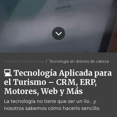
Creación Experiencias
Tecnología sin dolores de cabeza
💻 Tecnología Aplicada para
el Turismo – CRM, ERP,
Motores, Web y Más
La tecnología no tiene que ser un lío… y
nosotros sabemos cómo hacerlo sencillo.