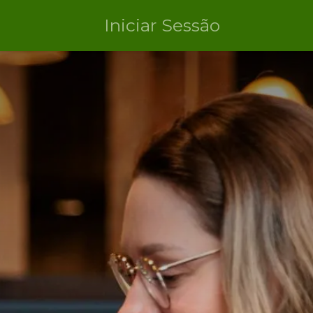
Iniciar Sessão