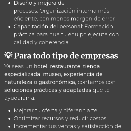
Diseño y mejora de
procesos:
Organización interna más
eficiente, con menos margen de error.
Capacitación del personal:
Formación
práctica para que tu equipo ejecute con
calidad y coherencia.
💡 Para todo tipo de empresas
Ya seas un
hotel, restaurante, tienda
especializada, museo, experiencia de
naturaleza o gastronómica
, contamos con
soluciones prácticas y adaptadas
que te
ayudarán a:
Mejorar tu oferta y diferenciarte.
Optimizar recursos y reducir costos.
Incrementar tus ventas y satisfacción del