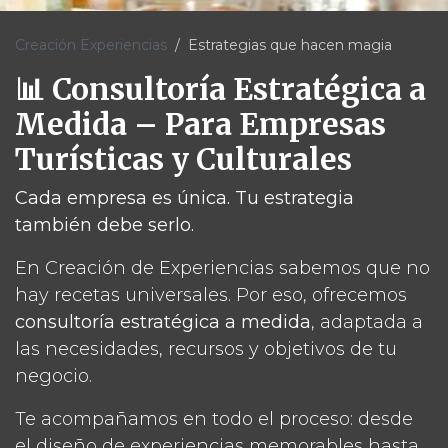
Creación Experiencias
Estrategias que hacen magia
📊 Consultoría Estratégica a
Medida – Para Empresas
Turísticas y Culturales
Cada empresa es única. Tu estrategia
también debe serlo.
En Creación de Experiencias sabemos que no
hay recetas universales. Por eso, ofrecemos
consultoría estratégica a medida
, adaptada a
las necesidades, recursos y objetivos de tu
negocio.
Te acompañamos en todo el proceso: desde
el diseño de experiencias memorables hasta