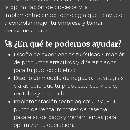
la optimización de procesos y la
implementación de tecnología que te ayude
a
controlar mejor tu empresa y tomar
decisiones claras
.
🚀 ¿En qué te podemos ayudar?
Diseño de experiencias turísticas:
Creación
de productos atractivos y diferenciados
para tu público objetivo.
Diseño de modelo de negocio:
Estrategias
claras para que tu propuesta sea viable,
rentable y sostenible.
Implementación tecnológica:
CRM, ERP,
punto de venta, motores de reserva,
pasarelas de pago y herramientas para
optimizar tu operación.