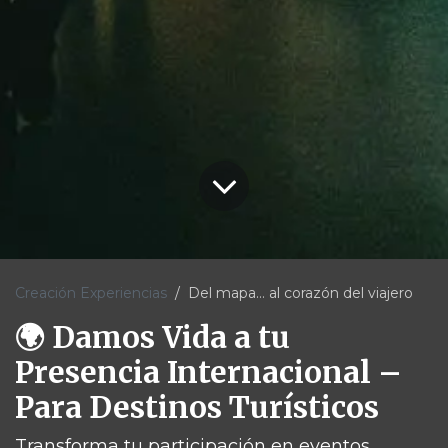
Creación Experiencias
Del mapa… al corazón del viajero
🌍 Damos Vida a tu
Presencia Internacional –
Para Destinos Turísticos
Transforma tu participación en eventos