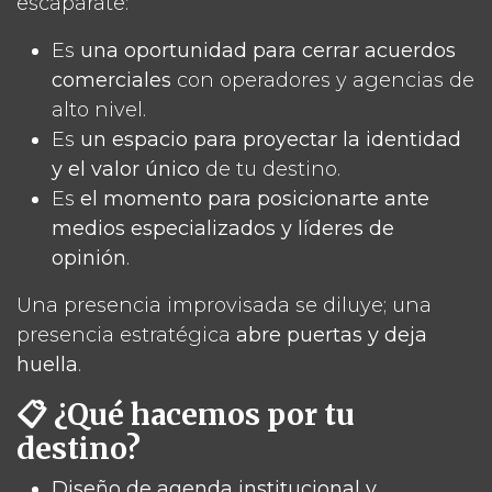
escaparate:
Es
una oportunidad para cerrar acuerdos
comerciales
con operadores y agencias de
alto nivel.
Es
un espacio para proyectar la identidad
y el valor único
de tu destino.
Es
el momento para posicionarte ante
medios especializados y líderes de
opinión
.
Una presencia improvisada se diluye; una
presencia estratégica
abre puertas y deja
huella
.
📋 ¿Qué hacemos por tu
destino?
Diseño de agenda institucional y