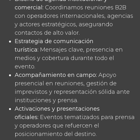
comercial:
Coordinamos reuniones B2B
con operadores internacionales, agencias
y actores estratégicos, asegurando
contactos de alto valor.
Estrategia de comunicación
turística:
Mensajes clave, presencia en
medios y cobertura durante todo el
evento.
Acompañamiento en campo:
Apoyo
presencial en reuniones, gestión de
imprevistos y representación sólida ante
instituciones y prensa.
Activaciones y presentaciones
oficiales:
Eventos tematizados para prensa
y operadores que refuercen el
posicionamiento del destino.