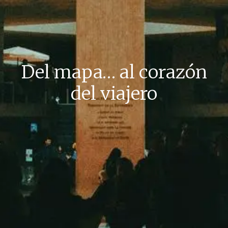
Del mapa… al corazón
del viajero