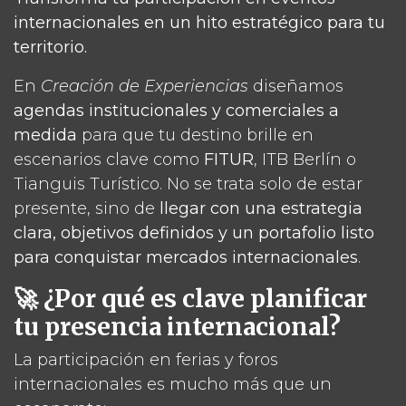
internacionales en un hito estratégico para tu
territorio.
En
Creación de Experiencias
diseñamos
agendas institucionales y comerciales a
medida
para que tu destino brille en
escenarios clave como
FITUR
, ITB Berlín o
Tianguis Turístico. No se trata solo de estar
presente, sino de
llegar con una estrategia
clara, objetivos definidos y un portafolio listo
para conquistar mercados internacionales
.
🚀 ¿Por qué es clave planificar
tu presencia internacional?
La participación en ferias y foros
internacionales es mucho más que un